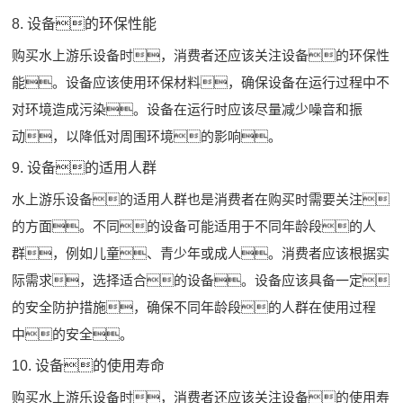
8. 设备的环保性能
购买水上游乐设备时，消费者还应该关注设备的环保性
能。设备应该使用环保材料，确保设备在运行过程中不
对环境造成污染。设备在运行时应该尽量减少噪音和振
动，以降低对周围环境的影响。
9. 设备的适用人群
水上游乐设备的适用人群也是消费者在购买时需要关注
的方面。不同的设备可能适用于不同年龄段的人
群，例如儿童、青少年或成人。消费者应该根据实
际需求，选择适合的设备。设备应该具备一定
的安全防护措施，确保不同年龄段的人群在使用过程
中的安全。
10. 设备的使用寿命
购买水上游乐设备时，消费者还应该关注设备的使用寿