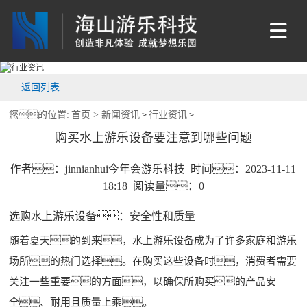
返回列表
您的位置:
首页 >
新闻资讯
行业资讯
>
>
购买水上游乐设备要注意到哪些问题
作者：jinnianhui今年会游乐科技 时间：2023-11-11
18:18 阅读量：
0
选购
水上游乐设备
：安全性和质量
随着夏天的到来，水上游乐设备成为了许多家庭和游乐
场所的热门选择。在购买这些设备时，消费者需要
关注一些重要的方面，以确保所购买的产品安
全、耐用且质量上乘。