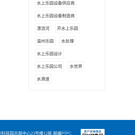
水上乐园设备供应商
水上乐园设备制造商
漂流河
开水上乐园
温州乐园
水处理
水上乐园设计
水上乐园公司
水世界
水滑道
科技园总部中心23号楼12层 邮编：