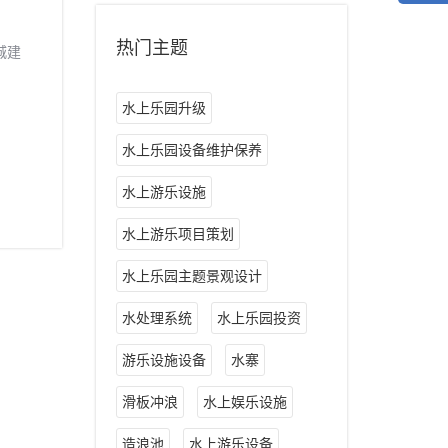
热门主题
城建
水上乐园升级
水上乐园设备维护保养
水上游乐设施
水上游乐项目策划
水上乐园主题景观设计
水处理系统
水上乐园投资
游乐设施设备
水寨
滑板冲浪
水上娱乐设施
造浪池
水上游乐设备