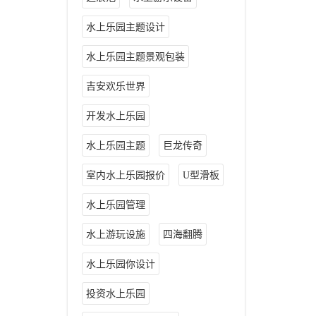
水上乐园主题设计
水上乐园主题景观包装
吉安欢乐世界
开发水上乐园
水上乐园主题
巨龙传奇
室内水上乐园报价
U型滑板
水上乐园管理
水上游玩设施
四海翻腾
水上乐园你设计
投资水上乐园