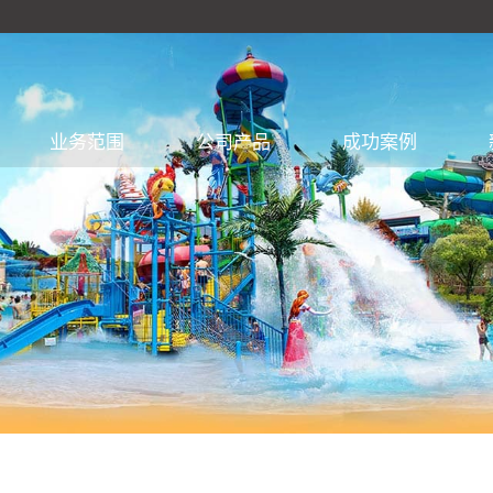
业务范围
公司产品
成功案例