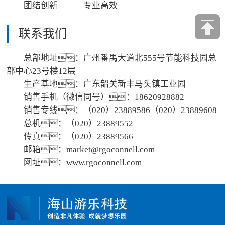
团结创新 专业高效
联系我们
总部地址：广州番禺大道北555号节能科技园总
部中心23号楼12层
生产基地：广东韶关新丰马头镇工业园
销售手机（微信同号）：18620928882
销售专线：（020）23889586（020）23889608
总机：（020）23889552
传真：（020）23889566
邮箱：market@rgoconnell.com
网址：www.rgoconnell.com