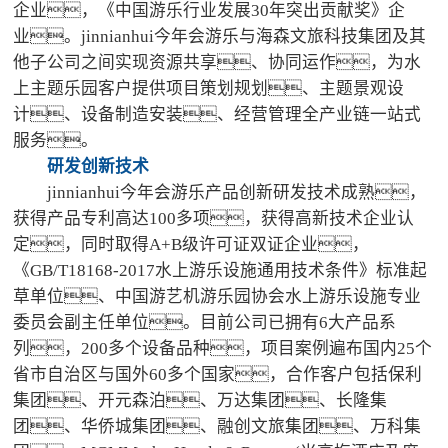
企业，《中国游乐行业发展30年突出贡献奖》企
业。jinnianhui今年会游乐与海森文旅科技集团及其
他子公司之间实现资源共享、协同运作，为水
上主题乐园客户提供项目策划规划、主题景观设
计、设备制造安装、经营管理全产业链一站式
服务。
研发创新技术
jinnianhui今年会游乐产品创新研发技术成熟，
获得产品专利高达100多项，获得高新技术企业认
定，同时取得A+B级许可证双证企业，
《GB/T18168-2017水上游乐设施通用技术条件》标准起
草单位、中国游艺机游乐园协会水上游乐设施专业
委员会副主任单位。目前公司已拥有6大产品系
列，200多个设备品种，项目案例遍布国内25个
省市自治区与国外60多个国家，合作客户包括保利
集团、开元森泊、万达集团、长隆集
团、华侨城集团、融创文旅集团、万科集