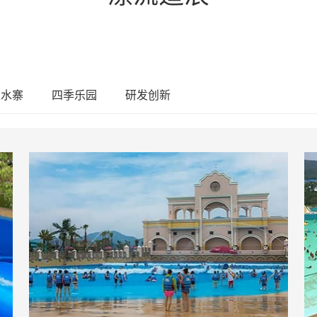
乐水寨
四季乐园
研发创新