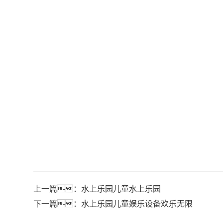
上一篇：
水上乐园儿童水上乐园
下一篇：
水上乐园儿童娱乐设备欢乐无限