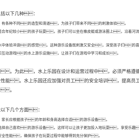
包括以下几种：
，有各种不同的造型和滑道，为孩子们带来不同的刺激体验。
适合年纪较小的孩子玩耍。孩子们可以坐在橡皮艇或游泳圈上，沿着河
水中体验冲浪的感觉。这种游乐设备既刺激又安全，深受孩子们的
和互动游戏的水上游乐设施，让孩子们在游戏中学习和成长。
题。为此，水上乐园在设计和运营过程中，必须严格遵
全性能。水上乐园还应加强对员工的安全培训，提高员
全。
虑以下几个方面：
，家长应根据孩子的年龄和身高选择合适的游乐设备。
选择自己喜欢的游乐设备。这样可以让孩子更加投入地玩耍，享受乐趣
安全性能，确保孩子在玩耍过程中能够得到充分保护。