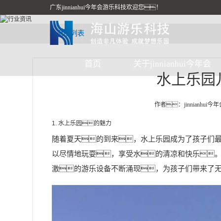
广东jinnianhui今年会游乐科技欢迎您！
返回列表
首页
关于jinnianhui今年会
水上乐园
作者：jinnianhui今
1. 水上乐园的魅力
随着夏天的到来，水上乐园成为了孩子们
以尽情地玩耍，享受水的清凉和快乐
激的游乐设备不断涌现，为孩子们带来了