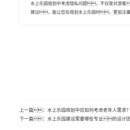
水上乐园规划
中考虑隐私问题，不仅是对游客
建议，能让您在规划水上乐园时，更加注
上一篇：
水上乐园规划中应如何考虑老年人需求
下一篇：
水上乐园建设需要哪些专业的设计