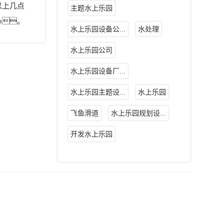
以上几点
主题水上乐园
心。
水上乐园设备公...
水处理
水上乐园公司
水上乐园设备厂...
水上乐园主题设...
水上乐园
飞鱼滑道
水上乐园规划设...
开发水上乐园