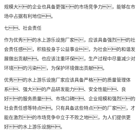
规模大的企业也具备更强的市场竞争力，能够在市
场中占据有利地位。
七、社会责任
作为优秀的水上游乐设施厂家，应该具备强烈的社
会责任感，积极投身于公益事业，为社会的和谐发
展做出贡献。也应该注重环保，生产过程中尽量减少对
环境的污染，为保护环境做出贡献。
优秀的水上游乐设施厂家应该具备严格的质量管理体
系、强大的产品研发能力、安全性能、良
好的服务质量、市场口碑、企业规模和强烈的
社会责任感等特点。只有具备这些特点的厂家，才
能在激烈的市场竞争中立于不败之地，为人们提供更
好的水上游乐设施。