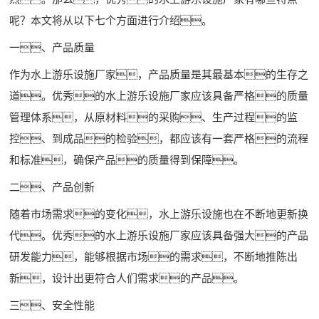
呢？本文将从以下七个方面进行介绍。
一、产品质量
作为水上游乐设施厂家，产品质量是其最基本的生存之
道。优秀的水上游乐设施厂家应该具备严格的质量
管理体系，从原材料的采购、生产过程的监
控、到成品的检验，都应该有一套严格的流程
和标准，确保产品的质量得到保障。
二、产品创新
随着市场需求的变化，水上游乐设施也在不断地更新换
代。优秀的水上游乐设施厂家应该具备强大的产品
研发能力，能够根据市场的需求，不断地推陈出
新，设计出更符合人们需求的产品。
三、安全性能