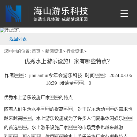
返回列表
您的位置:
首页 >
新闻资讯
行业资讯
>
>
优秀水上游乐设施厂家有哪些特点？
作者：jinnianhui今年会游乐科技 时间：2024-03-06
18:39 阅读量：
0
优秀
水上游乐设施
厂家的特点
随着人们生活水平的提高，对于娱乐活动的需求也
越来越高，水上游乐设施成为了许多人们夏季休闲娱乐
的首选。水上游乐设施厂家的市场竞争也越来越激
烈。那么，优秀的水上游乐设施厂家有哪些特点