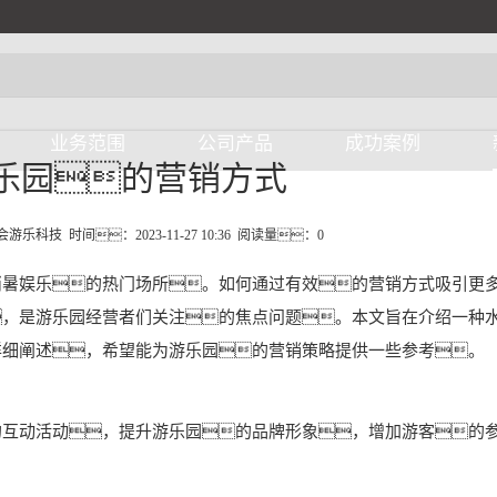
业务范围
公司产品
成功案例
乐园的营销方式
年会游乐科技 时间：2023-11-27 10:36 阅读量：
0
消暑娱乐的热门场所。如何通过有效的营销方式吸引更
，是游乐园经营者们关注的焦点问题。本文旨在介绍一种
详细阐述，希望能为游乐园的营销策略提供一些参考。
的互动活动，提升游乐园的品牌形象，增加游客的