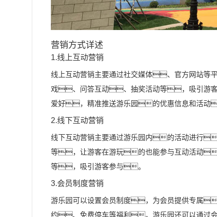
营销方式详述
1.线上互动营销
线上互动营销主要通过社交媒体、官方网站等
戏、问答互动、抽奖活动等，吸引游
爱好，精准推送游乐园的优惠信息和活动
2.线下互动营销
线下互动营销主要通过游乐园内的活动进行
等，让游客在游玩的也能参与互动活动
等，吸引游客参与。
3.会员制度营销
游乐园可以设置会员制度，为会员提供专属
约、免费停车等福利。游乐园还可以通过