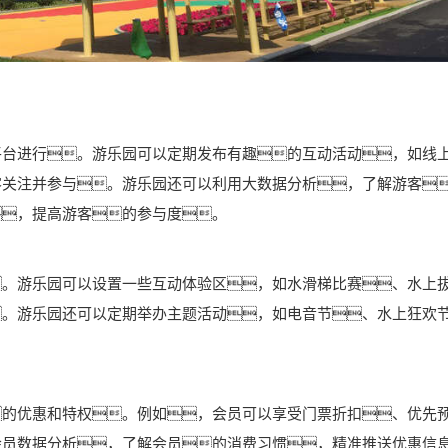
平台进行。游乐园可以定期发布有趣的互动活动，如线
客关注并参与。游乐园还可以利用大数据分析，了解游客
，提高游客的参与度。
。游乐园可以设置一些互动体验区，如水滑梯比赛、水上
。游乐园还可以定期举办主题活动，如电音节、水上狂欢
的优惠和特权。例如，会员可以享受门票折扣、优先
会员数据分析，了解会员的消费习惯，精准推送优惠信