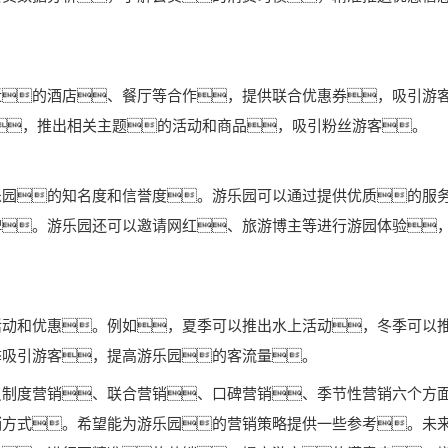
近的酒店、餐厅等合作，提供联合优惠券，吸引游
作，推出相关主题的活动和商品，吸引粉丝游客。
乐园的知名度和信誉度。游乐园可以通过提供优质的服
碑。游乐园还可以邀请网红、旅游博主等进行游园体验
活动和优惠。例如，夏季可以推出水上活动，冬季可以
季吸引游客，提高游乐园的客流量。
员制度营销、联合营销、口碑营销、季节性营销六个方
销方式。希望能为游乐园的营销策略提供一些参考。未