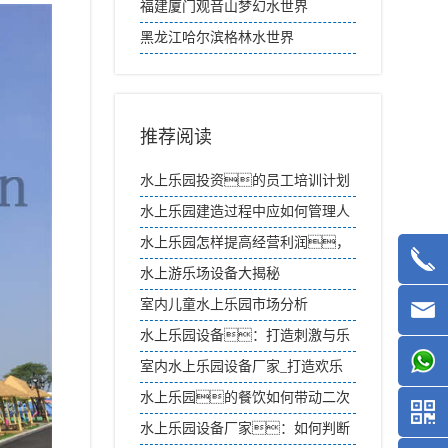
福建厦门观音山梦幻水世界
黑龙江哈尔滨格林水世界
推荐阅读
水上乐园投资的员工培训计划
如何制定？
水上乐园建造过程中应如何管理人
力资源？
水上乐园怎样提高经营利润，
成为了很多投资商烦恼的问题
水上游乐场设备大揭秘
室内儿童水上乐园市场分析
水上乐园设备：打造刺激与乐
趣的泳池天堂
室内水上乐园设备厂家_打造欢乐
水上世界
水上乐园的餐饮如何带动二次
消费？
水上乐园设备厂家：如何判断