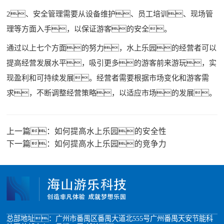
2、安全管理需要从设备维护、员工培训、现场管
理等方面入手，以保证游客的安全。
通过以上七个方面的努力，水上乐园的经营者可以
提高经营发展水平，吸引更多的游客前来游玩，实
现盈利和可持续发展。经营者需要根据市场变化和游客需
求，不断调整经营策略，以适应市场的发展。
上一篇：
如何提高水上乐园的安全性
下一篇：
如何提高水上乐园的竞争力
总部地址：广州市番禺区番禺大道北555号广州番禺天安节能科