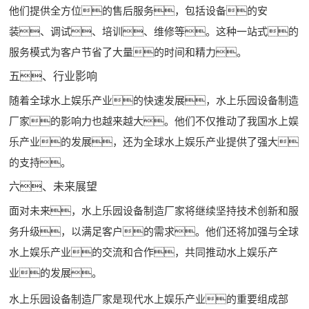
他们提供全方位的售后服务，包括设备的安
装、调试、培训、维修等。这种一站式的
服务模式为客户节省了大量的时间和精力。
五、行业影响
随着全球水上娱乐产业的快速发展，水上乐园设备制造
厂家的影响力也越来越大。他们不仅推动了我国水上娱
乐产业的发展，还为全球水上娱乐产业提供了强大
的支持。
六、未来展望
面对未来，水上乐园设备制造厂家将继续坚持技术创新和服
务升级，以满足客户的需求。他们还将加强与全球
水上娱乐产业的交流和合作，共同推动水上娱乐产
业的发展。
水上乐园设备制造厂家是现代水上娱乐产业的重要组成部