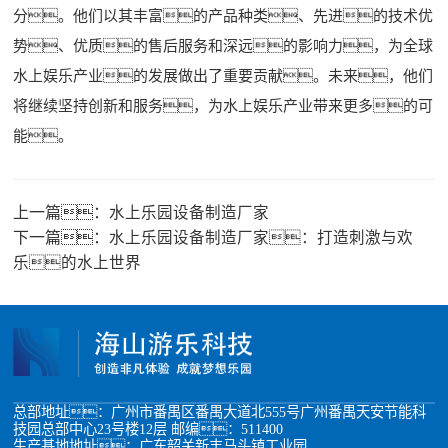
分。他们以其丰富的产品种类、先进的技术优
势、优质的售后服务和深远的影响力，为全球
水上娱乐产业的发展做出了重要贡献。未来，他们
将继续坚持创新和服务，为水上娱乐产业带来更多的可
能。
上一篇：
水上乐园设备制造厂家
下一篇：
水上乐园设备制造厂家：打造刺激与欢
乐的水上世界
总部地址：广州市番禺区番禺大道北555号广州番禺天安节能科
技园总部中心23号楼12层 邮编：511400
生产基地地址：广东韶关新丰马头镇工业园