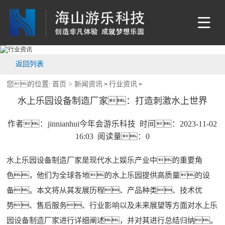
返回列表
您的位置:
首页 >
新闻资讯
行业资讯
>
>
水上乐园设备制造厂家：打造刺激水上世界
作者：jinnianhui今年会游乐科技 时间：2023-11-02
16:03 阅读量：
0
水上乐园设备
制造厂家是现代水上娱乐产业中的重要角
色，他们为全球各地的水上乐园提供高质量的设
备。本文将从其发展历程、产品种类、技术优
势、售后服务、行业影响以及未来展望等方面对水上乐
园设备制造厂家进行详细阐述，并对其进行总结归纳。