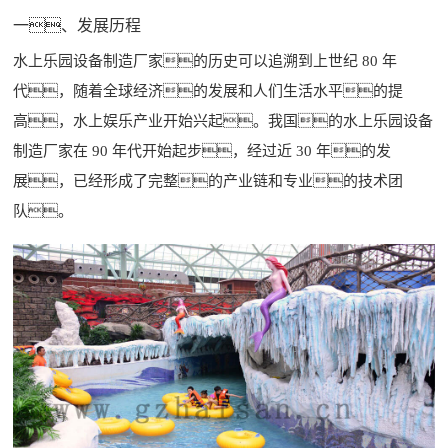
一、发展历程
水上乐园设备制造厂家的历史可以追溯到上世纪 80 年
代，随着全球经济的发展和人们生活水平的提
高，水上娱乐产业开始兴起。我国的水上乐园设备
制造厂家在 90 年代开始起步，经过近 30 年的发
展，已经形成了完整的产业链和专业的技术团
队。